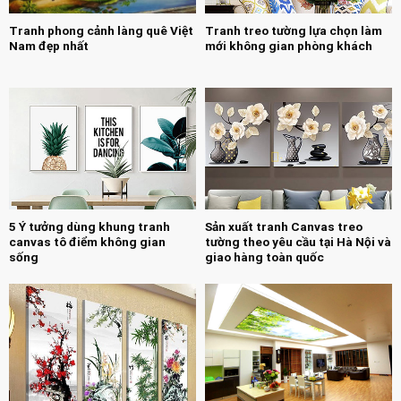
Tranh phong cảnh làng quê Việt
Tranh treo tường lựa chọn làm
Nam đẹp nhất
mới không gian phòng khách
5 Ý tưởng dùng khung tranh
Sản xuất tranh Canvas treo
canvas tô điểm không gian
tường theo yêu cầu tại Hà Nội và
sống
giao hàng toàn quốc