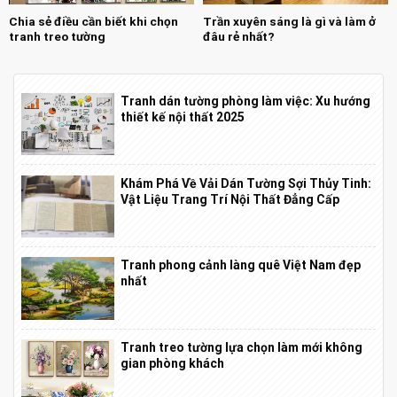
Chia sẻ điều cần biết khi chọn
Trần xuyên sáng là gì và làm ở
tranh treo tường
đâu rẻ nhất?
Tranh dán tường phòng làm việc: Xu hướng
thiết kế nội thất 2025
Khám Phá Về Vải Dán Tường Sợi Thủy Tinh:
Vật Liệu Trang Trí Nội Thất Đẳng Cấp
Tranh phong cảnh làng quê Việt Nam đẹp
nhất
Tranh treo tường lựa chọn làm mới không
gian phòng khách