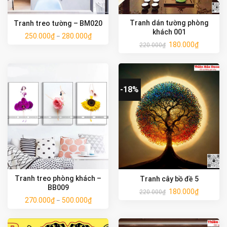
Tranh dán tường phòng
Tranh treo tường – BM020
khách 001
250.000
₫
280.000
₫
–
180.000
₫
220.000
₫
-18%
Tranh treo phòng khách –
Tranh cây bồ đề 5
BB009
180.000
₫
220.000
₫
270.000
₫
500.000
₫
–