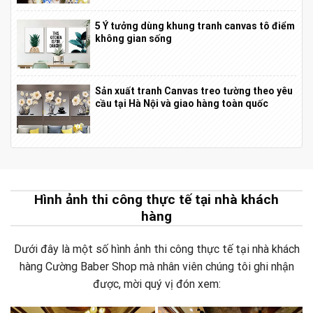
5 Ý tưởng dùng khung tranh canvas tô điểm
không gian sống
Sản xuất tranh Canvas treo tường theo yêu
cầu tại Hà Nội và giao hàng toàn quốc
Hình ảnh thi công thực tế tại nhà khách
hàng
Dưới đây là một số hình ảnh thi công thực tế tại nhà khách
hàng Cường Baber Shop mà nhân viên chúng tôi ghi nhận
được, mời quý vị đón xem: