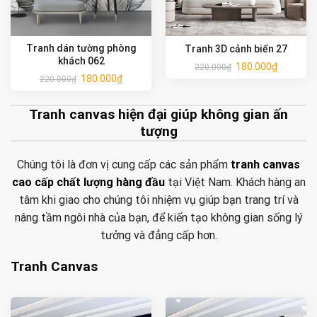
Tranh dán tường phòng
Tranh 3D cảnh biển 27
khách 062
180.000
₫
220.000
₫
180.000
₫
220.000
₫
Tranh canvas hiện đại giúp không gian ấn
tượng
Chúng tôi là đơn vị cung cấp các sản phẩm
tranh canvas
cao cấp chất lượng hàng đầu
tại Việt Nam. Khách hàng an
tâm khi giao cho chúng tôi nhiệm vụ giúp bạn trang trí và
nâng tầm ngôi nhà của bạn, để kiến tạo không gian sống lý
tưởng và đẳng cấp hơn.
Tranh Canvas