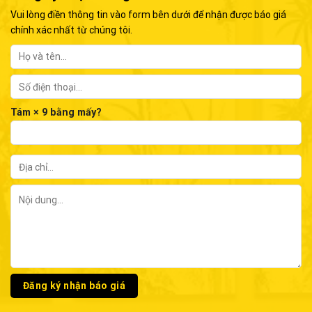
Vui lòng điền thông tin vào form bên dưới để nhận được báo giá
chính xác nhất từ chúng tôi.
Tám × 9 bằng mấy?