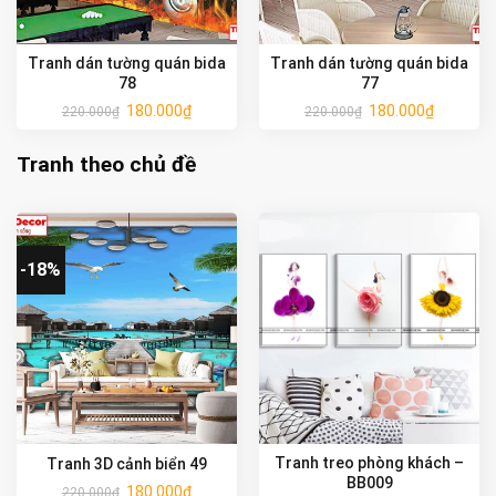
Tranh dán tường quán bida
Tranh dán tường quán bida
78
77
180.000
₫
180.000
₫
220.000
₫
220.000
₫
Tranh theo chủ đề
-18%
Tranh treo phòng khách –
Tranh 3D cảnh biển 49
BB009
180.000
₫
220.000
₫