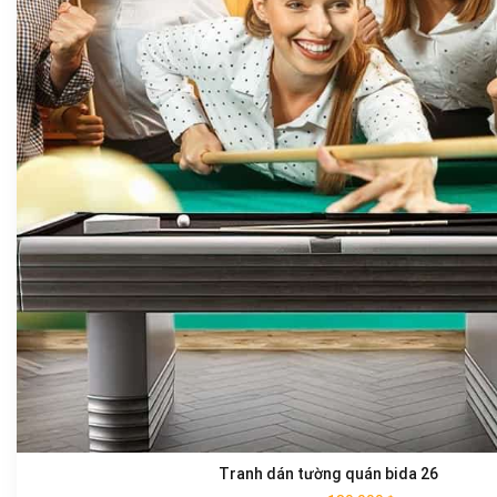
Tranh dán tường quán bida 26