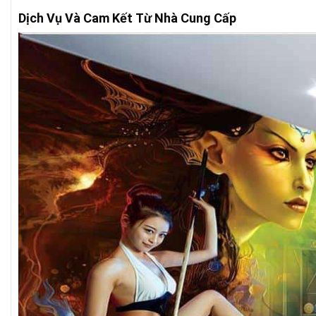
Dịch Vụ Và Cam Kết Từ Nhà Cung Cấp