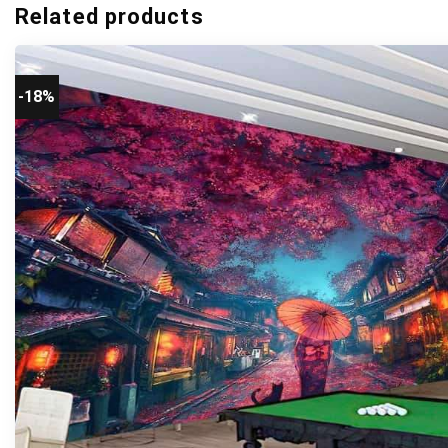
Related products
-18%