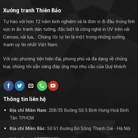
Xưởng tranh Thiên Bảo
Tự hào với hơn 12 năm kinh nghiệm và là đơn vị đi đầu trong lĩnh
vực in ấn tranh dán tường, đặc biệt là công nghệ in UV trên vải
Canvas, vải lụa,... Chúng tôi tự tin là một trong những xưởng
tranh uy tín nhất Việt Nam.
Với các phương tiện hiện đại, phong phú và đa dạng về chủng
loại, chúng tôi sẵn sàng đáp ứng mọi nhu cầu của Quý khách.
Thông tin liên hệ
Địa chỉ Miền Nam:
208/35 Đường Số 5 Bình Hưng Hoà Bình
Tân TPHCM
Địa chỉ Miền Bắc:
Số 61 Đường Bờ Sông Thanh Oai
- Hà Nội