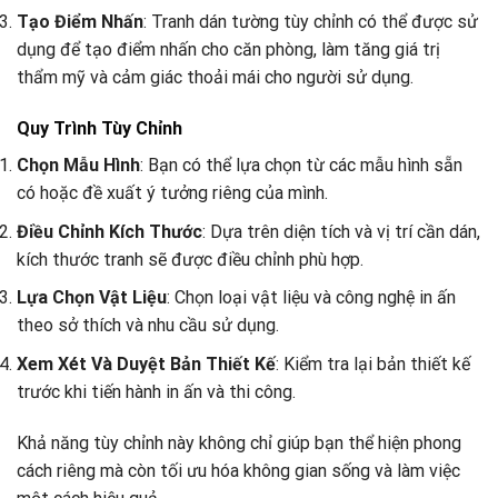
Tạo Điểm Nhấn
: Tranh dán tường tùy chỉnh có thể được sử
dụng để tạo điểm nhấn cho căn phòng, làm tăng giá trị
thẩm mỹ và cảm giác thoải mái cho người sử dụng.
Quy Trình Tùy Chỉnh
Chọn Mẫu Hình
: Bạn có thể lựa chọn từ các mẫu hình sẵn
có hoặc đề xuất ý tưởng riêng của mình.
Điều Chỉnh Kích Thước
: Dựa trên diện tích và vị trí cần dán,
kích thước tranh sẽ được điều chỉnh phù hợp.
Lựa Chọn Vật Liệu
: Chọn loại vật liệu và công nghệ in ấn
theo sở thích và nhu cầu sử dụng.
Xem Xét Và Duyệt Bản Thiết Kế
: Kiểm tra lại bản thiết kế
trước khi tiến hành in ấn và thi công.
Khả năng tùy chỉnh này không chỉ giúp bạn thể hiện phong
cách riêng mà còn tối ưu hóa không gian sống và làm việc