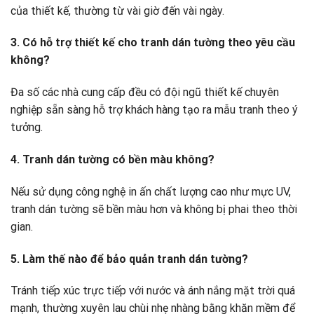
của thiết kế, thường từ vài giờ đến vài ngày.
3. Có hỗ trợ thiết kế cho tranh dán tường theo yêu cầu
không?
Đa số các nhà cung cấp đều có đội ngũ thiết kế chuyên
nghiệp sẵn sàng hỗ trợ khách hàng tạo ra mẫu tranh theo ý
tưởng.
4. Tranh dán tường có bền màu không?
Nếu sử dụng công nghệ in ấn chất lượng cao như mực UV,
tranh dán tường sẽ bền màu hơn và không bị phai theo thời
gian.
5. Làm thế nào để bảo quản tranh dán tường?
Tránh tiếp xúc trực tiếp với nước và ánh nắng mặt trời quá
mạnh, thường xuyên lau chùi nhẹ nhàng bằng khăn mềm để