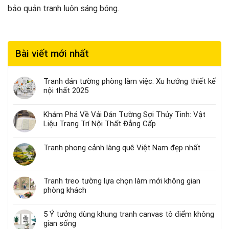
bảo quản tranh luôn sáng bóng.
Bài viết mới nhất
Tranh dán tường phòng làm việc: Xu hướng thiết kế
nội thất 2025
Khám Phá Về Vải Dán Tường Sợi Thủy Tinh: Vật
Liệu Trang Trí Nội Thất Đẳng Cấp
Tranh phong cảnh làng quê Việt Nam đẹp nhất
Tranh treo tường lựa chọn làm mới không gian
phòng khách
5 Ý tưởng dùng khung tranh canvas tô điểm không
gian sống