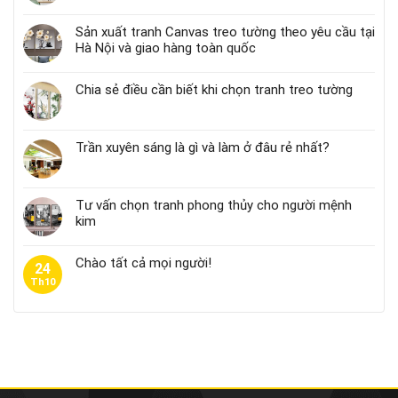
Sản xuất tranh Canvas treo tường theo yêu cầu tại
Hà Nội và giao hàng toàn quốc
Chia sẻ điều cần biết khi chọn tranh treo tường
Trần xuyên sáng là gì và làm ở đâu rẻ nhất?
Tư vấn chọn tranh phong thủy cho người mệnh
kim
Chào tất cả mọi người!
24
Th10