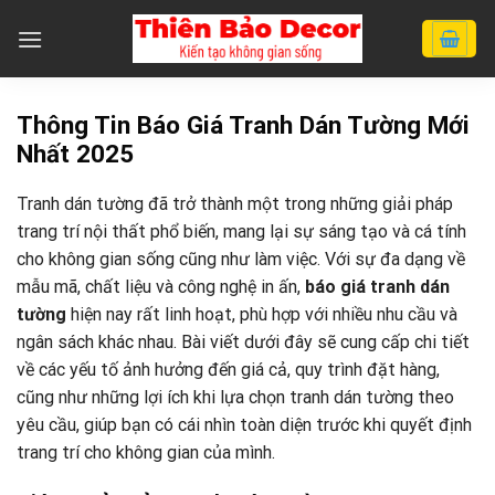
Chuyển
đến
nội
dung
Thông Tin Báo Giá Tranh Dán Tường Mới
Nhất 2025
Tranh dán tường đã trở thành một trong những giải pháp
trang trí nội thất phổ biến, mang lại sự sáng tạo và cá tính
cho không gian sống cũng như làm việc. Với sự đa dạng về
mẫu mã, chất liệu và công nghệ in ấn,
báo giá tranh dán
tường
hiện nay rất linh hoạt, phù hợp với nhiều nhu cầu và
ngân sách khác nhau. Bài viết dưới đây sẽ cung cấp chi tiết
về các yếu tố ảnh hưởng đến giá cả, quy trình đặt hàng,
cũng như những lợi ích khi lựa chọn tranh dán tường theo
yêu cầu, giúp bạn có cái nhìn toàn diện trước khi quyết định
trang trí cho không gian của mình.