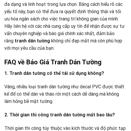
đa dạng và linh hoạt trong lựa chọn. Bằng cách hiểu rõ các
yếu tố này, bạn có thể đưa ra quyết định thông thái và tối
ưu hóa ngân sách cho việc trang trí không gian của mình.
Hãy liên hệ với các nhà cung cấp uy tín để nhận được sự tư
vấn chuyên nghiệp và báo giá chính xác nhất, đảm bảo
rằng
tranh dán tường
không chỉ đẹp mắt mà còn phù hợp
với mọi yêu cầu của bạn.
FAQ về Báo Giá Tranh Dán Tường
1. Tranh dán tường có thể tái sử dụng không?
Vâng, nhiều loại tranh dán tường như decal PVC được thiết
kế để có thể dán và tháo rời một cách dễ dàng mà không
làm hỏng bề mặt tường.
2. Thời gian thi công tranh dán tường mất bao lâu?
Thời gian thi công tùy thuộc vào kích thước và độ phức tạp