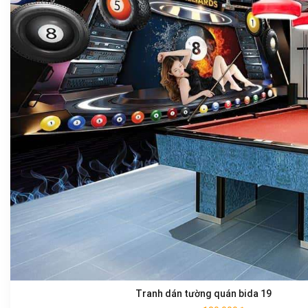
Tranh dán tường quán bida 19