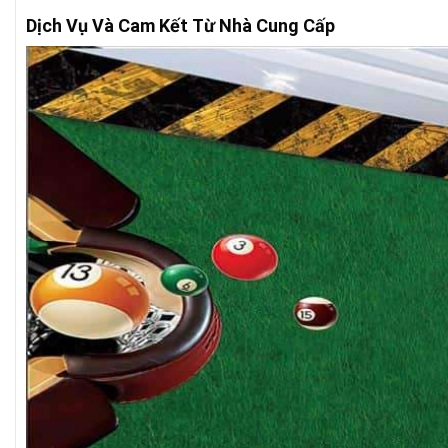
Dịch Vụ Và Cam Kết Từ Nhà Cung Cấp