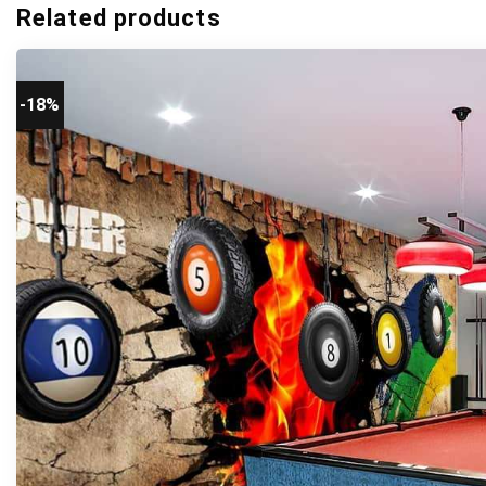
Related products
-18%