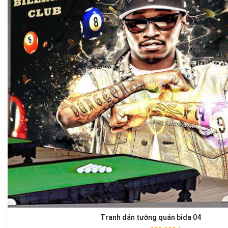
Tranh dán tường quán bida 04