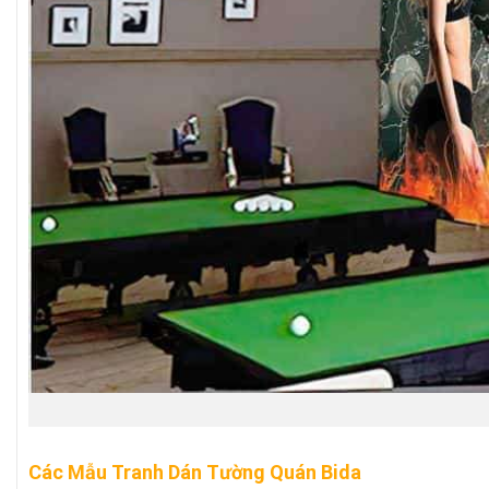
Các Mẫu Tranh Dán Tường Quán Bida