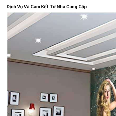
Dịch Vụ Và Cam Kết Từ Nhà Cung Cấp