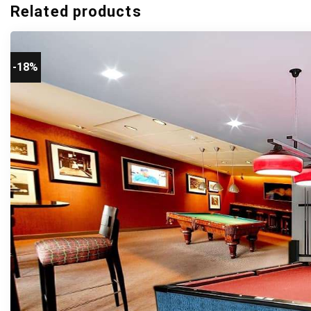
Related products
-18%