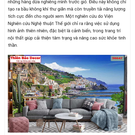
những hàng dừa nghiêng mình trước gió. Điều này không chỉ
tạo ra bầu không khí thư giãn mà còn truyền tải năng lượng
tích cực đến cho người xem. Một nghiên cứu do Viện
Nghiên cứu Nghệ thuật Thế giới chỉ ra rằng việc sử dụng
hình ảnh thiên nhiên, đặc biệt là cảnh biển, trong trang trí
nội thất giúp cải thiện tâm trạng và nâng cao sức khỏe tinh
thần.