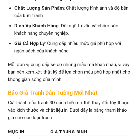
Chất Lượng Sản Phẩm
: Chất lượng hình ảnh và độ bền
của bức tranh.
Dịch Vụ Khách Hàng
: Đội ngũ tư vấn và chăm sóc
khách hàng chuyên nghiệp.
Giá Cả Hợp Lý
: Cung cấp nhiều mức giá phù hợp với
ngân sách của khách hàng.
Mỗi đơn vị cung cấp sẽ có những mẫu mã khác nhau, vì vậy
bạn nên xem xét thật kỹ để lựa chọn mẫu phù hợp nhất cho
không gian sống của mình.
Báo Giá Tranh Dán Tường Mới Nhất
Giá thành của tranh 3D cảnh biển có thể thay đổi tùy thuộc
vào kích thước và chất liệu in. Dưới đây là bảng tham khảo
giá cho các loại tranh:
MỰC IN
GIÁ TRUNG BÌNH