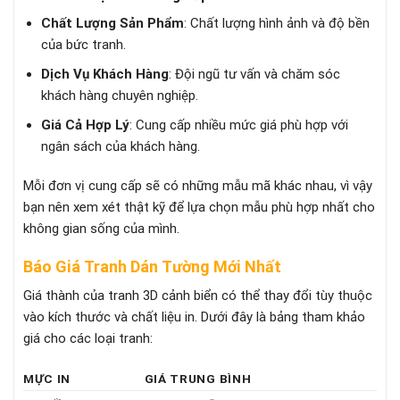
Chất Lượng Sản Phẩm
: Chất lượng hình ảnh và độ bền
của bức tranh.
Dịch Vụ Khách Hàng
: Đội ngũ tư vấn và chăm sóc
khách hàng chuyên nghiệp.
Giá Cả Hợp Lý
: Cung cấp nhiều mức giá phù hợp với
ngân sách của khách hàng.
Mỗi đơn vị cung cấp sẽ có những mẫu mã khác nhau, vì vậy
bạn nên xem xét thật kỹ để lựa chọn mẫu phù hợp nhất cho
không gian sống của mình.
Báo Giá Tranh Dán Tường Mới Nhất
Giá thành của tranh 3D cảnh biển có thể thay đổi tùy thuộc
vào kích thước và chất liệu in. Dưới đây là bảng tham khảo
giá cho các loại tranh:
MỰC IN
GIÁ TRUNG BÌNH