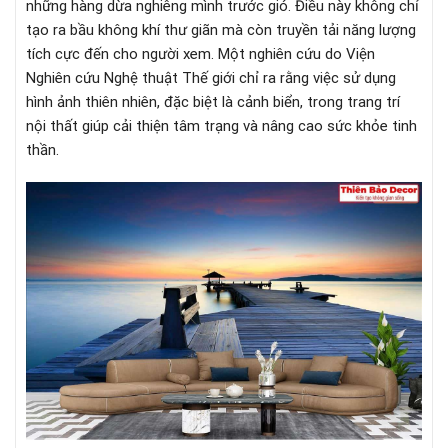
những hàng dừa nghiêng mình trước gió. Điều này không chỉ
tạo ra bầu không khí thư giãn mà còn truyền tải năng lượng
tích cực đến cho người xem. Một nghiên cứu do Viện
Nghiên cứu Nghệ thuật Thế giới chỉ ra rằng việc sử dụng
hình ảnh thiên nhiên, đặc biệt là cảnh biển, trong trang trí
nội thất giúp cải thiện tâm trạng và nâng cao sức khỏe tinh
thần.