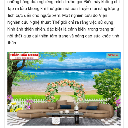
những hàng dừa nghiêng mình trước gió. Điều này không chỉ
tạo ra bầu không khí thư giãn mà còn truyền tải năng lượng
tích cực đến cho người xem. Một nghiên cứu do Viện
Nghiên cứu Nghệ thuật Thế giới chỉ ra rằng việc sử dụng
hình ảnh thiên nhiên, đặc biệt là cảnh biển, trong trang trí
nội thất giúp cải thiện tâm trạng và nâng cao sức khỏe tinh
thần.