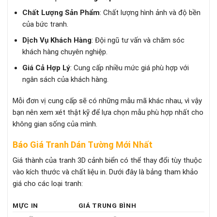
Chất Lượng Sản Phẩm
: Chất lượng hình ảnh và độ bền
của bức tranh.
Dịch Vụ Khách Hàng
: Đội ngũ tư vấn và chăm sóc
khách hàng chuyên nghiệp.
Giá Cả Hợp Lý
: Cung cấp nhiều mức giá phù hợp với
ngân sách của khách hàng.
Mỗi đơn vị cung cấp sẽ có những mẫu mã khác nhau, vì vậy
bạn nên xem xét thật kỹ để lựa chọn mẫu phù hợp nhất cho
không gian sống của mình.
Báo Giá Tranh Dán Tường Mới Nhất
Giá thành của tranh 3D cảnh biển có thể thay đổi tùy thuộc
vào kích thước và chất liệu in. Dưới đây là bảng tham khảo
giá cho các loại tranh:
MỰC IN
GIÁ TRUNG BÌNH