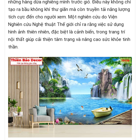
những hàng dừa nghiêng mình trước gió. Điều này không chỉ
tạo ra bầu không khí thư giãn mà còn truyền tải năng lượng
tích cực đến cho người xem. Một nghiên cứu do Viện
Nghiên cứu Nghệ thuật Thế giới chỉ ra rằng việc sử dụng
hình ảnh thiên nhiên, đặc biệt là cảnh biển, trong trang trí
nội thất giúp cải thiện tâm trạng và nâng cao sức khỏe tinh
thần.