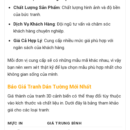
Chất Lượng Sản Phẩm
: Chất lượng hình ảnh và độ bền
của bức tranh.
Dịch Vụ Khách Hàng
: Đội ngũ tư vấn và chăm sóc
khách hàng chuyên nghiệp.
Giá Cả Hợp Lý
: Cung cấp nhiều mức giá phù hợp với
ngân sách của khách hàng.
Mỗi đơn vị cung cấp sẽ có những mẫu mã khác nhau, vì vậy
bạn nên xem xét thật kỹ để lựa chọn mẫu phù hợp nhất cho
không gian sống của mình.
Báo Giá Tranh Dán Tường Mới Nhất
Giá thành của tranh 3D cảnh biển có thể thay đổi tùy thuộc
vào kích thước và chất liệu in. Dưới đây là bảng tham khảo
giá cho các loại tranh:
MỰC IN
GIÁ TRUNG BÌNH