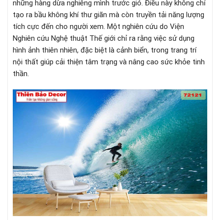
những hàng dừa nghiêng mình trước gió. Điều này không chỉ
tạo ra bầu không khí thư giãn mà còn truyền tải năng lượng
tích cực đến cho người xem. Một nghiên cứu do Viện
Nghiên cứu Nghệ thuật Thế giới chỉ ra rằng việc sử dụng
hình ảnh thiên nhiên, đặc biệt là cảnh biển, trong trang trí
nội thất giúp cải thiện tâm trạng và nâng cao sức khỏe tinh
thần.