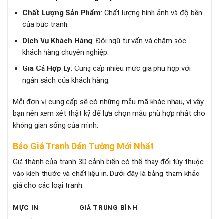
Chất Lượng Sản Phẩm
: Chất lượng hình ảnh và độ bền
của bức tranh.
Dịch Vụ Khách Hàng
: Đội ngũ tư vấn và chăm sóc
khách hàng chuyên nghiệp.
Giá Cả Hợp Lý
: Cung cấp nhiều mức giá phù hợp với
ngân sách của khách hàng.
Mỗi đơn vị cung cấp sẽ có những mẫu mã khác nhau, vì vậy
bạn nên xem xét thật kỹ để lựa chọn mẫu phù hợp nhất cho
không gian sống của mình.
Báo Giá Tranh Dán Tường Mới Nhất
Giá thành của tranh 3D cảnh biển có thể thay đổi tùy thuộc
vào kích thước và chất liệu in. Dưới đây là bảng tham khảo
giá cho các loại tranh:
MỰC IN
GIÁ TRUNG BÌNH