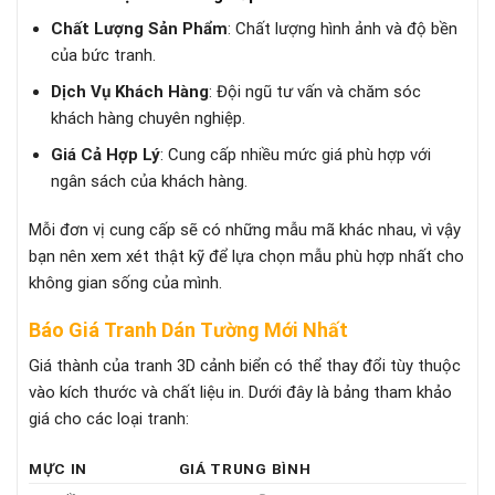
Chất Lượng Sản Phẩm
: Chất lượng hình ảnh và độ bền
của bức tranh.
Dịch Vụ Khách Hàng
: Đội ngũ tư vấn và chăm sóc
khách hàng chuyên nghiệp.
Giá Cả Hợp Lý
: Cung cấp nhiều mức giá phù hợp với
ngân sách của khách hàng.
Mỗi đơn vị cung cấp sẽ có những mẫu mã khác nhau, vì vậy
bạn nên xem xét thật kỹ để lựa chọn mẫu phù hợp nhất cho
không gian sống của mình.
Báo Giá Tranh Dán Tường Mới Nhất
Giá thành của tranh 3D cảnh biển có thể thay đổi tùy thuộc
vào kích thước và chất liệu in. Dưới đây là bảng tham khảo
giá cho các loại tranh:
MỰC IN
GIÁ TRUNG BÌNH