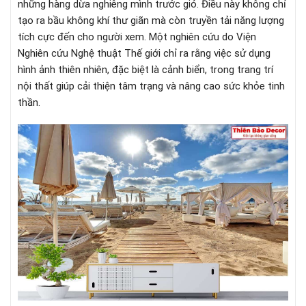
những hàng dừa nghiêng mình trước gió. Điều này không chỉ
tạo ra bầu không khí thư giãn mà còn truyền tải năng lượng
tích cực đến cho người xem. Một nghiên cứu do Viện
Nghiên cứu Nghệ thuật Thế giới chỉ ra rằng việc sử dụng
hình ảnh thiên nhiên, đặc biệt là cảnh biển, trong trang trí
nội thất giúp cải thiện tâm trạng và nâng cao sức khỏe tinh
thần.