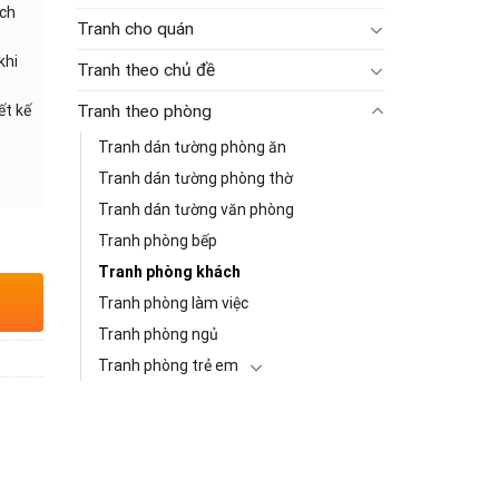
ạch
Tranh cho quán
khi
Tranh theo chủ đề
ết kế
Tranh theo phòng
Tranh dán tường phòng ăn
Tranh dán tường phòng thờ
Tranh dán tường văn phòng
Tranh phòng bếp
Tranh phòng khách
Tranh phòng làm việc
Tranh phòng ngủ
Tranh phòng trẻ em