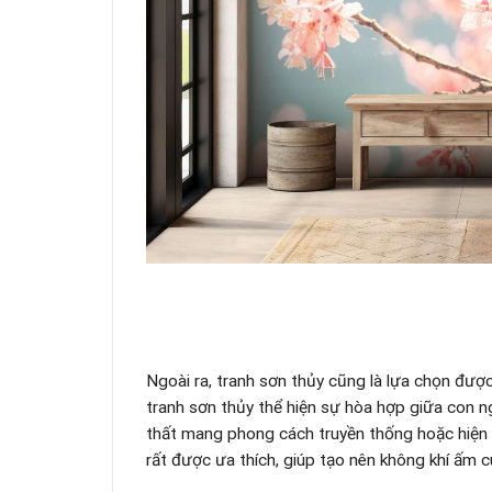
Ngoài ra, tranh sơn thủy cũng là lựa chọn đượ
tranh sơn thủy thể hiện sự hòa hợp giữa con n
thất mang phong cách truyền thống hoặc hiện 
rất được ưa thích, giúp tạo nên không khí ấm