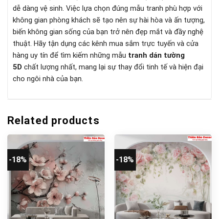
dễ dàng vệ sinh. Việc lựa chọn đúng mẫu tranh phù hợp với
không gian phòng khách sẽ tạo nên sự hài hòa và ấn tượng,
biến không gian sống của bạn trở nên đẹp mắt và đầy nghệ
thuật. Hãy tận dụng các kênh mua sắm trực tuyến và cửa
hàng uy tín để tìm kiếm những mẫu
tranh dán tường
5D
chất lượng nhất, mang lại sự thay đổi tinh tế và hiện đại
cho ngôi nhà của bạn.
Related products
-18%
-18%