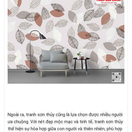
Ngoài ra, tranh sơn thủy cũng là lựa chọn được nhiều người
ưa chuộng. Với nét đẹp mộc mạc và tinh tế, tranh sơn thủy
thể hiện sự hòa hợp giữa con người và thiên nhiên, phù hợp