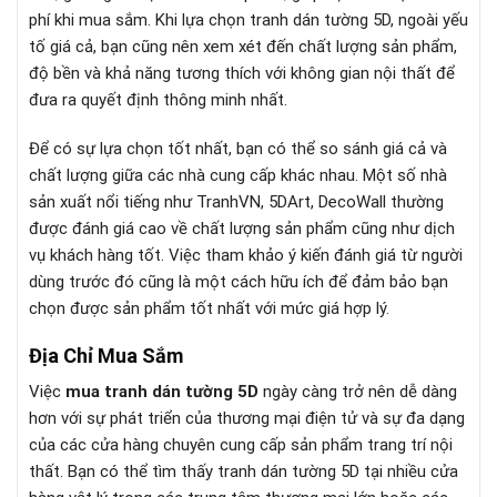
phí khi mua sắm. Khi lựa chọn tranh dán tường 5D, ngoài yếu
tố giá cả, bạn cũng nên xem xét đến chất lượng sản phẩm,
độ bền và khả năng tương thích với không gian nội thất để
đưa ra quyết định thông minh nhất.
Để có sự lựa chọn tốt nhất, bạn có thể so sánh giá cả và
chất lượng giữa các nhà cung cấp khác nhau. Một số nhà
sản xuất nổi tiếng như TranhVN, 5DArt, DecoWall thường
được đánh giá cao về chất lượng sản phẩm cũng như dịch
vụ khách hàng tốt. Việc tham khảo ý kiến đánh giá từ người
dùng trước đó cũng là một cách hữu ích để đảm bảo bạn
chọn được sản phẩm tốt nhất với mức giá hợp lý.
Địa Chỉ Mua Sắm
Việc
mua tranh dán tường 5D
ngày càng trở nên dễ dàng
hơn với sự phát triển của thương mại điện tử và sự đa dạng
của các cửa hàng chuyên cung cấp sản phẩm trang trí nội
thất. Bạn có thể tìm thấy tranh dán tường 5D tại nhiều cửa