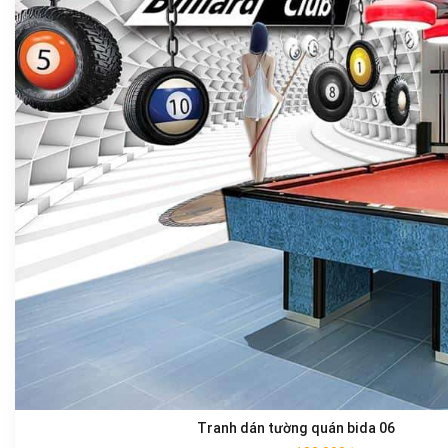
Tranh dán tường quán bida 06