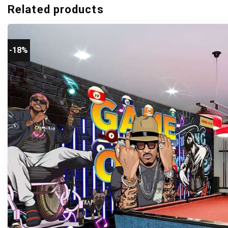
Related products
-18%