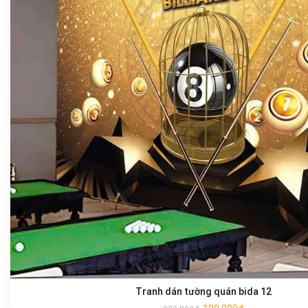
Tranh dán tường quán bida 12