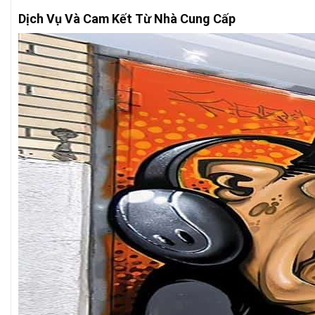
Dịch Vụ Và Cam Kết Từ Nhà Cung Cấp