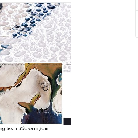
ng test nước và mực in