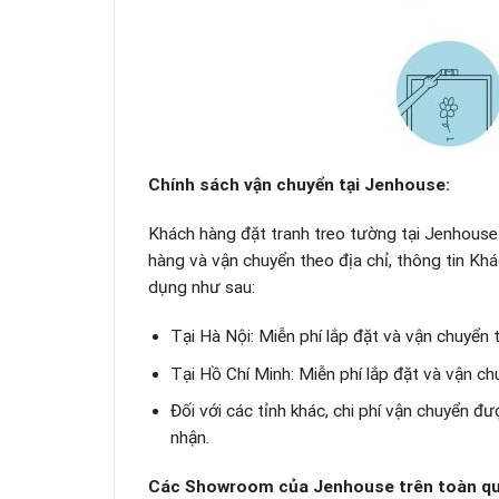
Chính sách vận chuyển tại Jenhouse:
Khách hàng đặt tranh treo tường tại Jenhouse 
hàng và vận chuyển theo địa chỉ, thông tin Kh
dụng như sau:
Tại Hà Nội: Miễn phí lắp đặt và vận chuyển 
Tại Hồ Chí Minh: Miễn phí lắp đặt và vận c
Đối với các tỉnh khác, chi phí vận chuyển đ
nhận.
Các Showroom của Jenhouse trên toàn qu