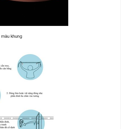
c màu khung