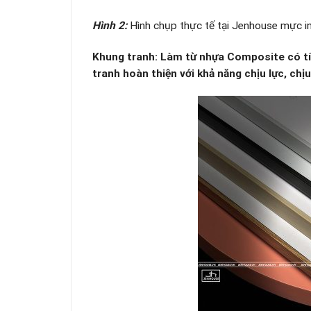
Hình 2:
Hình chụp thực tế tại Jenhouse mực in
Khung tranh: Làm từ nhựa Composite có tí
tranh hoàn thiện với khả năng chịu lực, chịu