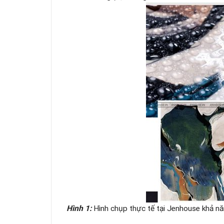
Hình 1:
Hình chụp thực tế tại Jenhouse khả nă