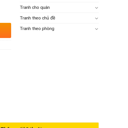
Tranh cho quán
Tranh theo chủ đề
Tranh theo phòng