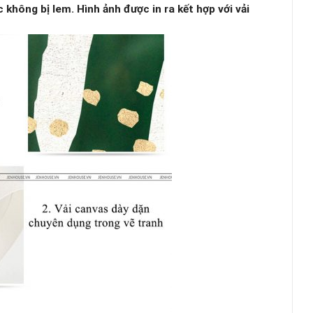
không bị lem. Hình ảnh được in ra kết hợp với vải