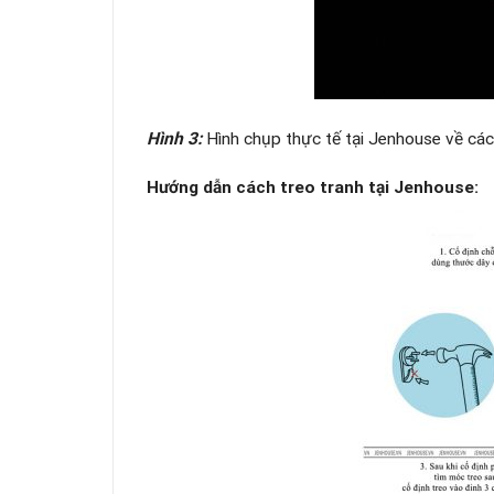
Hình 3:
Hình chụp thực tế tại Jenhouse về cá
Hướng dẫn cách treo tranh tại Jenhouse: