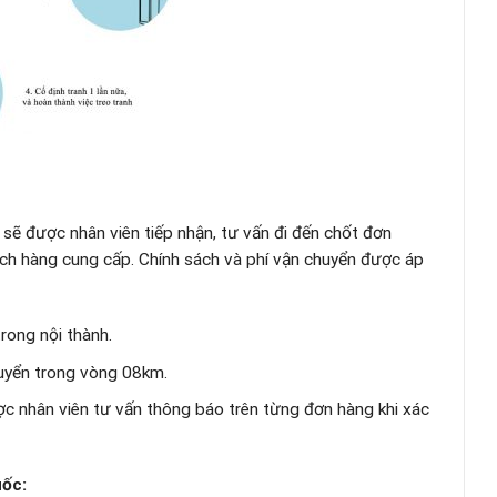
sẽ được nhân viên tiếp nhận, tư vấn đi đến chốt đơn
ách hàng cung cấp. Chính sách và phí vận chuyển được áp
trong nội thành.
huyển trong vòng 08km.
ược nhân viên tư vấn thông báo trên từng đơn hàng khi xác
ốc: