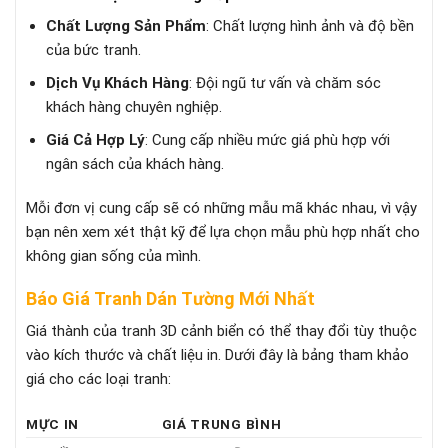
Chất Lượng Sản Phẩm
: Chất lượng hình ảnh và độ bền
của bức tranh.
Dịch Vụ Khách Hàng
: Đội ngũ tư vấn và chăm sóc
khách hàng chuyên nghiệp.
Giá Cả Hợp Lý
: Cung cấp nhiều mức giá phù hợp với
ngân sách của khách hàng.
Mỗi đơn vị cung cấp sẽ có những mẫu mã khác nhau, vì vậy
bạn nên xem xét thật kỹ để lựa chọn mẫu phù hợp nhất cho
không gian sống của mình.
Báo Giá Tranh Dán Tường Mới Nhất
Giá thành của tranh 3D cảnh biển có thể thay đổi tùy thuộc
vào kích thước và chất liệu in. Dưới đây là bảng tham khảo
giá cho các loại tranh:
MỰC IN
GIÁ TRUNG BÌNH