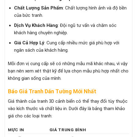
Chất Lượng Sản Phẩm
: Chất lượng hình ảnh và độ bền
của bức tranh.
Dịch Vụ Khách Hàng
: Đội ngũ tư vấn và chăm sóc
khách hàng chuyên nghiệp.
Giá Cả Hợp Lý
: Cung cấp nhiều mức giá phù hợp với
ngân sách của khách hàng.
Mỗi đơn vị cung cấp sẽ có những mẫu mã khác nhau, vì vậy
bạn nên xem xét thật kỹ để lựa chọn mẫu phù hợp nhất cho
không gian sống của mình.
Báo Giá Tranh Dán Tường Mới Nhất
Giá thành của tranh 3D cảnh biển có thể thay đổi tùy thuộc
vào kích thước và chất liệu in. Dưới đây là bảng tham khảo
giá cho các loại tranh:
MỰC IN
GIÁ TRUNG BÌNH