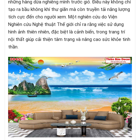
những hàng dừa nghiêng mình trước gió. Điều này không chỉ
tạo ra bầu không khí thư giãn mà còn truyền tải năng lượng
tích cực đến cho người xem. Một nghiên cứu do Viện
Nghiên cứu Nghệ thuật Thế giới chỉ ra rằng việc sử dụng
hình ảnh thiên nhiên, đặc biệt là cảnh biển, trong trang trí
nội thất giúp cải thiện tâm trạng và nâng cao sức khỏe tinh
thần.