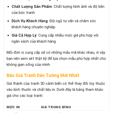
Chất Lượng Sản Phẩm
: Chất lượng hình ảnh và độ bền
của bức tranh.
Dịch Vụ Khách Hàng
: Đội ngũ tư vấn và chăm sóc
khách hàng chuyên nghiệp.
Giá Cả Hợp Lý
: Cung cấp nhiều mức giá phù hợp với
ngân sách của khách hàng.
Mỗi đơn vị cung cấp sẽ có những mẫu mã khác nhau, vì vậy
bạn nên xem xét thật kỹ để lựa chọn mẫu phù hợp nhất cho
không gian sống của mình.
Báo Giá Tranh Dán Tường Mới Nhất
Giá thành của tranh 3D cảnh biển có thể thay đổi tùy thuộc
vào kích thước và chất liệu in. Dưới đây là bảng tham khảo
giá cho các loại tranh:
MỰC IN
GIÁ TRUNG BÌNH