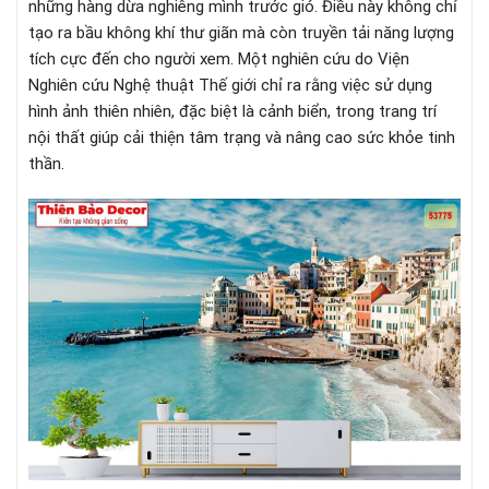
những hàng dừa nghiêng mình trước gió. Điều này không chỉ
tạo ra bầu không khí thư giãn mà còn truyền tải năng lượng
tích cực đến cho người xem. Một nghiên cứu do Viện
Nghiên cứu Nghệ thuật Thế giới chỉ ra rằng việc sử dụng
hình ảnh thiên nhiên, đặc biệt là cảnh biển, trong trang trí
nội thất giúp cải thiện tâm trạng và nâng cao sức khỏe tinh
thần.