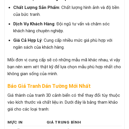
Chất Lượng Sản Phẩm
: Chất lượng hình ảnh và độ bền
của bức tranh.
Dịch Vụ Khách Hàng
: Đội ngũ tư vấn và chăm sóc
khách hàng chuyên nghiệp.
Giá Cả Hợp Lý
: Cung cấp nhiều mức giá phù hợp với
ngân sách của khách hàng.
Mỗi đơn vị cung cấp sẽ có những mẫu mã khác nhau, vì vậy
bạn nên xem xét thật kỹ để lựa chọn mẫu phù hợp nhất cho
không gian sống của mình.
Báo Giá Tranh Dán Tường Mới Nhất
Giá thành của tranh 3D cảnh biển có thể thay đổi tùy thuộc
vào kích thước và chất liệu in. Dưới đây là bảng tham khảo
giá cho các loại tranh:
MỰC IN
GIÁ TRUNG BÌNH