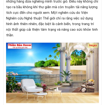
những hàng dừa nghiêng mình trước gió. Điều này không chỉ
tạo ra bầu không khí thư giãn mà còn truyền tải năng lượng
tích cực đến cho người xem. Một nghiên cứu do Viện
Nghiên cứu Nghệ thuật Thế giới chỉ ra rằng việc sử dụng
hình ảnh thiên nhiên, đặc biệt là cảnh biển, trong trang trí
nội thất giúp cải thiện tâm trạng và nâng cao sức khỏe tinh
thần.