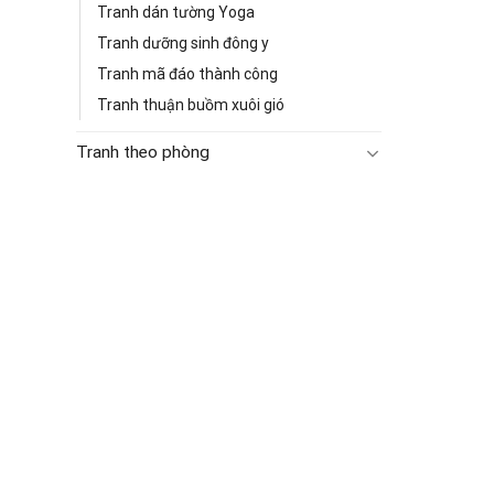
Tranh dán tường Yoga
Tranh dưỡng sinh đông y
Tranh mã đáo thành công
Tranh thuận buồm xuôi gió
Tranh theo phòng