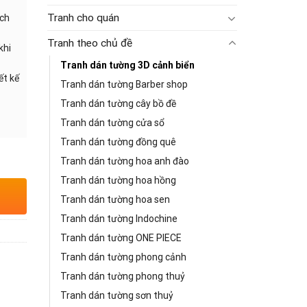
Tranh cho quán
ạch
Tranh theo chủ đề
khi
Tranh dán tường 3D cảnh biển
ết kế
Tranh dán tường Barber shop
Tranh dán tường cây bồ đề
Tranh dán tường cửa sổ
Tranh dán tường đồng quê
Tranh dán tường hoa anh đào
Tranh dán tường hoa hồng
Tranh dán tường hoa sen
Tranh dán tường Indochine
Tranh dán tường ONE PIECE
Tranh dán tường phong cảnh
Tranh dán tường phong thuỷ
Tranh dán tường sơn thuỷ