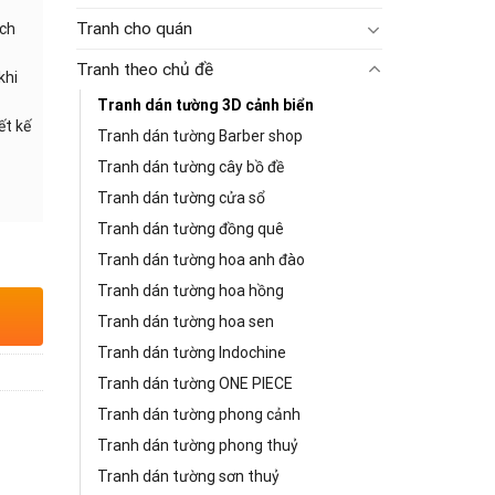
Tranh cho quán
ạch
Tranh theo chủ đề
khi
Tranh dán tường 3D cảnh biển
ết kế
Tranh dán tường Barber shop
Tranh dán tường cây bồ đề
Tranh dán tường cửa sổ
Tranh dán tường đồng quê
Tranh dán tường hoa anh đào
Tranh dán tường hoa hồng
Tranh dán tường hoa sen
Tranh dán tường Indochine
Tranh dán tường ONE PIECE
Tranh dán tường phong cảnh
Tranh dán tường phong thuỷ
Tranh dán tường sơn thuỷ