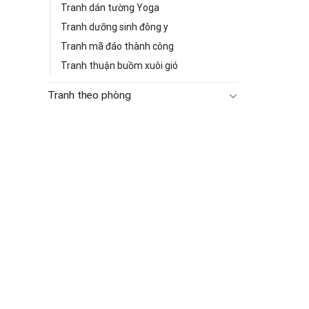
Tranh dán tường Yoga
Tranh dưỡng sinh đông y
Tranh mã đáo thành công
Tranh thuận buồm xuôi gió
Tranh theo phòng