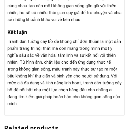
cùng nhau tạo nên một không gian sống gần gũi với thiên
nhiên, họ sẽ có nhiều thời gian quý giá để trò chuyện và chia
sẻ những khoảnh khắc vui vẻ bên nhau.
Kết luận
Tranh dán tường cây bồ đề không chỉ đơn thuần là một sản
phẩm trang trí nội thất mà còn mang trong mình một ý
nghĩa sâu sắc về văn hóa, tâm linh và sự kết nối với thiên
nhiên. Từ hình ảnh, chất liệu cho đến ứng dụng thực tế
trong không gian sống, mẫu tranh này thực sự tạo ra một
bầu không khí thư giãn và bình yên cho người sử dụng. Với
mức giá đa dạng và tính năng linh hoạt, tranh dán tường cây
bồ đề nổi bật như một lựa chọn hàng đầu cho những ai
đang tìm kiếm giải pháp hoàn hảo cho không gian sống của
mình.
Related products