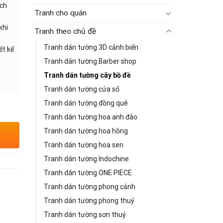
ạch
Tranh cho quán
khi
Tranh theo chủ đề
Tranh dán tường 3D cảnh biển
ết kế
Tranh dán tường Barber shop
Tranh dán tường cây bồ đề
Tranh dán tường cửa sổ
Tranh dán tường đồng quê
Tranh dán tường hoa anh đào
Tranh dán tường hoa hồng
Tranh dán tường hoa sen
Tranh dán tường Indochine
Tranh dán tường ONE PIECE
Tranh dán tường phong cảnh
Tranh dán tường phong thuỷ
Tranh dán tường sơn thuỷ