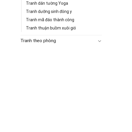
Tranh dán tường Yoga
Tranh dưỡng sinh đông y
Tranh mã đáo thành công
Tranh thuận buồm xuôi gió
Tranh theo phòng